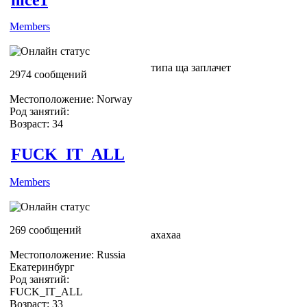
Members
типа ща заплачет
2974 сообщений
Местоположение: Norway
Род занятий:
Возраст: 34
FUCK_IT_ALL
Members
269 сообщений
ахахаа
Местоположение: Russia
Екатеринбург
Род занятий:
FUCK_IT_ALL
Возраст: 33