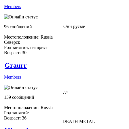
Members
Они русые
96 сообщений
Местоположение: Russia
Северск
Род занятий: гитарист
Возраст: 30
Graurr
Members
да
139 сообщений
Местоположение: Russia
Род занятий:
Возраст: 36
DEATH METAL