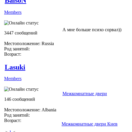
BaisoN
Members
А мне больше психо сорвал))
3447 сообщений
Местоположение: Russia
Род занятий:
Возраст:
Lasuki
Members
Межкомнатные двери
146 сообщений
Местоположение: Albania
Род занятий:
Возраст:
Межкомнатные двери Киев