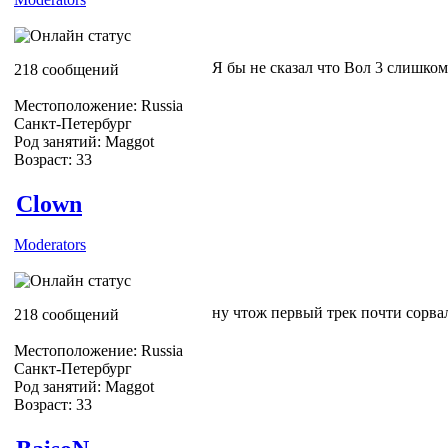
Я бы не сказал что Вол 3 слишко
218 сообщений
Местоположение: Russia
Санкт-Петербург
Род занятий: Maggot
Возраст: 33
Clown
Moderators
ну чтож первый трек почти сорва
218 сообщений
Местоположение: Russia
Санкт-Петербург
Род занятий: Maggot
Возраст: 33