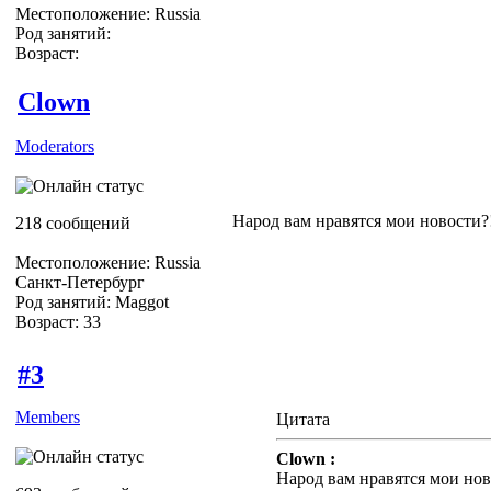
Местоположение: Russia
Род занятий:
Возраст:
Clown
Moderators
Народ вам нравятся мои новости?
218 сообщений
Местоположение: Russia
Санкт-Петербург
Род занятий: Maggot
Возраст: 33
#3
Members
Цитата
Clown :
Народ вам нравятся мои нов