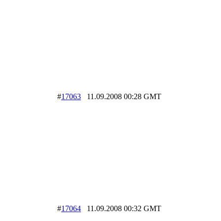
#
17063
11.09.2008 00:28 GMT
#
17064
11.09.2008 00:32 GMT