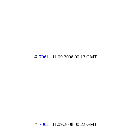
#
17061
11.09.2008 00:13 GMT
#
17062
11.09.2008 00:22 GMT