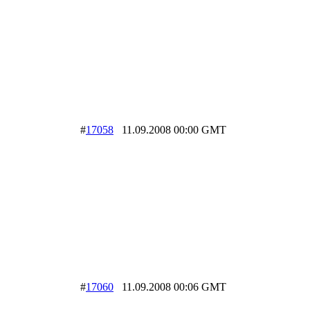
#
17058
11.09.2008 00:00 GMT
#
17060
11.09.2008 00:06 GMT