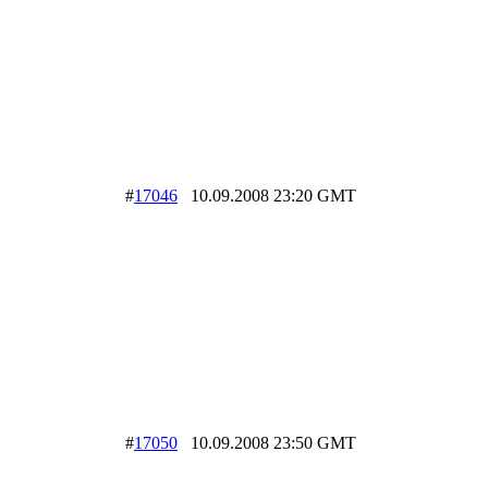
#
17046
10.09.2008 23:20 GMT
#
17050
10.09.2008 23:50 GMT