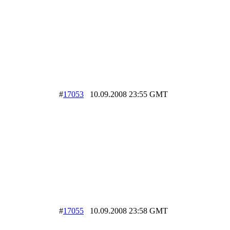
#
17053
10.09.2008 23:55 GMT
#
17055
10.09.2008 23:58 GMT