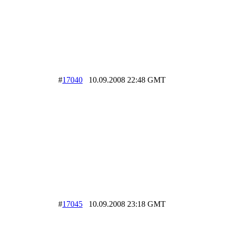
#
17040
10.09.2008 22:48 GMT
#
17045
10.09.2008 23:18 GMT