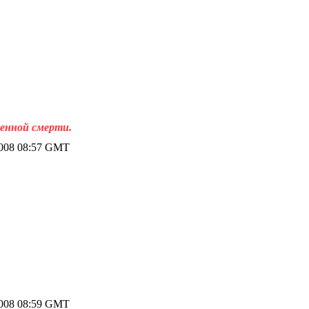
венной смерти.
2008 08:57 GMT
2008 08:59 GMT