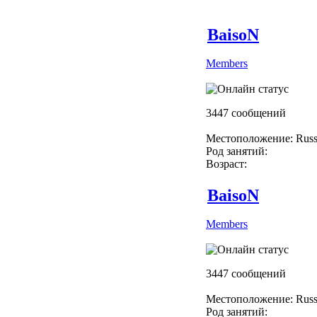
BaisoN
Members
3447 сообщений
Местоположение: Russ
Род занятий:
Возраст:
BaisoN
Members
3447 сообщений
Местоположение: Russ
Род занятий: