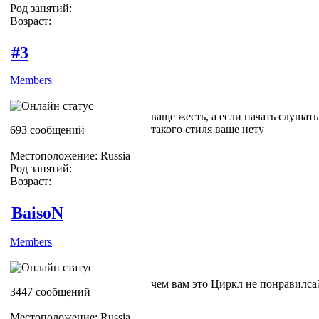
Род занятий:
Возраст:
#3
Members
ваще жесть, а если начать слушать
такого стиля ваще нету
693 сообщений
Местоположение: Russia
Род занятий:
Возраст:
BaisoN
Members
чем вам это Циркл не понравилса
3447 сообщений
Местоположение: Russia