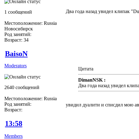
Два года назад увидел клипак "Dua
1 сообщений
Местоположение: Russia
Новосибирск
Род занятий:
Возраст: 34
BaisoN
Moderators
Цитата
DimanNSK :
Два года назад увидел клипак
2640 сообщений
Местоположение: Russia
Род занятий:
увидил дуалити и списдил мою ав
Возраст:
13:58
Members