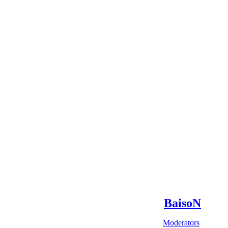
BaisoN
Moderators