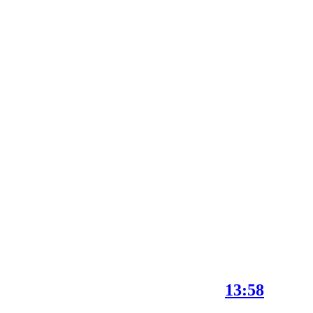
13:58