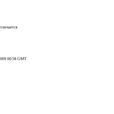
отличается
2009 00:58 GMT