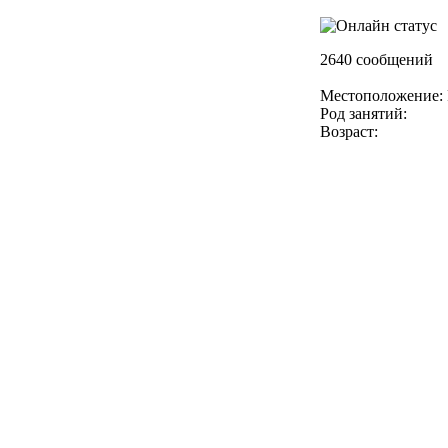
2640 сообщений
Местоположение: 
Род занятий:
Возраст: