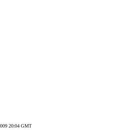
2009 20:04 GMT