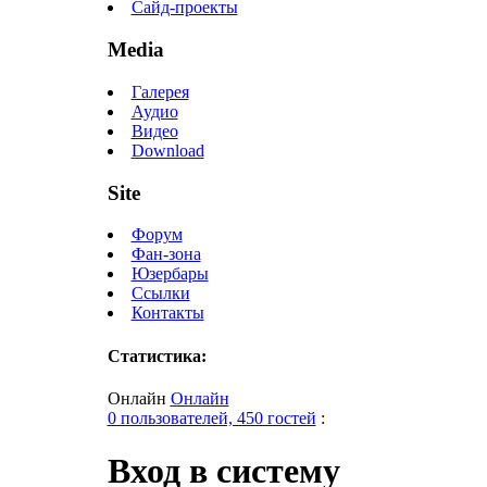
Сайд-проекты
Media
Галерея
Аудио
Видео
Download
Site
Форум
Фан-зона
Юзербары
Ссылки
Контакты
Статистика:
Онлайн
Онлайн
0 пользователей, 450 гостей
:
Вход в систему