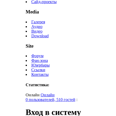
Сайд-проекты
Media
Галерея
Аудио
Видео
Download
Site
Форум
Фан-зона
Юзербары
Ссылки
Контакты
Статистика:
Онлайн
Онлайн
0 пользователей, 510 гостей
:
Вход в систему