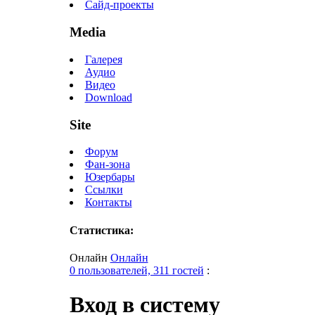
Сайд-проекты
Media
Галерея
Аудио
Видео
Download
Site
Форум
Фан-зона
Юзербары
Ссылки
Контакты
Статистика:
Онлайн
Онлайн
0 пользователей, 311 гостей
:
Вход в систему