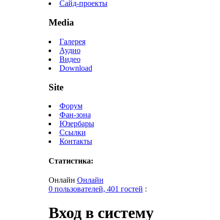
Сайд-проекты
Media
Галерея
Аудио
Видео
Download
Site
Форум
Фан-зона
Юзербары
Ссылки
Контакты
Статистика:
Онлайн
Онлайн
0 пользователей, 401 гостей
:
Вход в систему