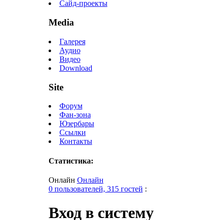
Сайд-проекты
Media
Галерея
Аудио
Видео
Download
Site
Форум
Фан-зона
Юзербары
Ссылки
Контакты
Статистика:
Онлайн
Онлайн
0 пользователей, 315 гостей
:
Вход в систему