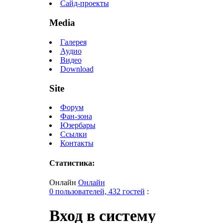
Сайд-проекты
Media
Галерея
Аудио
Видео
Download
Site
Форум
Фан-зона
Юзербары
Ссылки
Контакты
Статистика:
Онлайн
Онлайн
0 пользователей, 432 гостей
:
Вход в систему