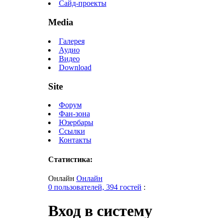
Сайд-проекты
Media
Галерея
Аудио
Видео
Download
Site
Форум
Фан-зона
Юзербары
Ссылки
Контакты
Статистика:
Онлайн
Онлайн
0 пользователей, 394 гостей
:
Вход в систему