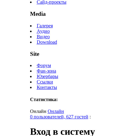
Сайд-проекты
Media
Галерея
Аудио
Видео
Download
Site
Форум
Фан-зона
Юзербары
Ссылки
Контакты
Статистика:
Онлайн
Онлайн
0 пользователей, 627 гостей
:
Вход в систему