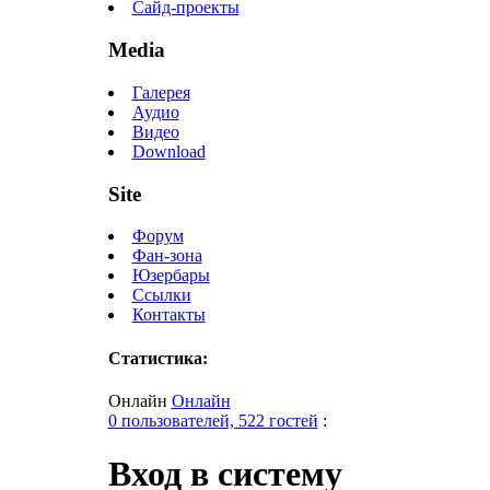
Сайд-проекты
Media
Галерея
Аудио
Видео
Download
Site
Форум
Фан-зона
Юзербары
Ссылки
Контакты
Статистика:
Онлайн
Онлайн
0 пользователей, 522 гостей
:
Вход в систему