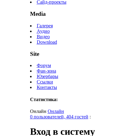
Сайд-проекты
Media
Галерея
Аудио
Видео
Download
Site
Форум
Фан-зона
Юзербары
Ссылки
Контакты
Статистика:
Онлайн
Онлайн
0 пользователей, 404 гостей
:
Вход в систему