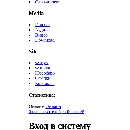
Сайд-проекты
Media
Галерея
Аудио
Видео
Download
Site
Форум
Фан-зона
Юзербары
Ссылки
Контакты
Статистика:
Онлайн
Онлайн
0 пользователей, 606 гостей
:
Вход в систему