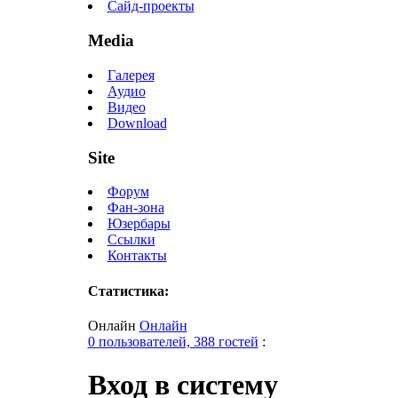
Сайд-проекты
Media
Галерея
Аудио
Видео
Download
Site
Форум
Фан-зона
Юзербары
Ссылки
Контакты
Статистика:
Онлайн
Онлайн
0 пользователей, 388 гостей
:
Вход в систему