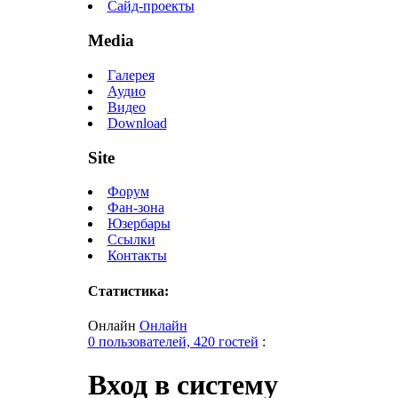
Сайд-проекты
Media
Галерея
Аудио
Видео
Download
Site
Форум
Фан-зона
Юзербары
Ссылки
Контакты
Статистика:
Онлайн
Онлайн
0 пользователей, 420 гостей
:
Вход в систему