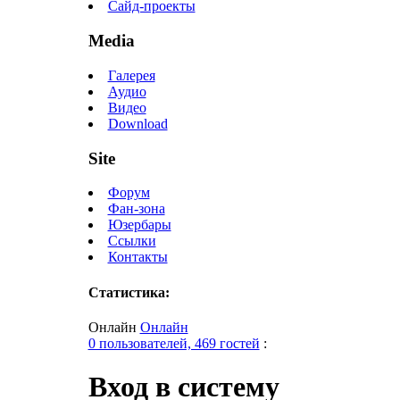
Сайд-проекты
Media
Галерея
Аудио
Видео
Download
Site
Форум
Фан-зона
Юзербары
Ссылки
Контакты
Статистика:
Онлайн
Онлайн
0 пользователей, 469 гостей
:
Вход в систему