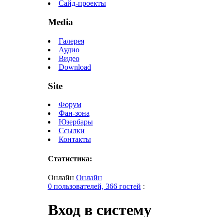
Сайд-проекты
Media
Галерея
Аудио
Видео
Download
Site
Форум
Фан-зона
Юзербары
Ссылки
Контакты
Статистика:
Онлайн
Онлайн
0 пользователей, 366 гостей
:
Вход в систему