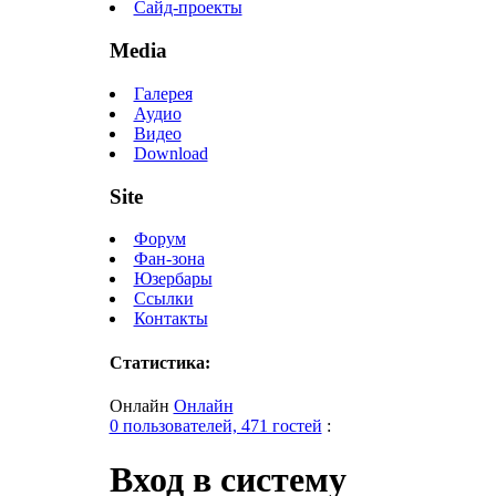
Сайд-проекты
Media
Галерея
Аудио
Видео
Download
Site
Форум
Фан-зона
Юзербары
Ссылки
Контакты
Статистика:
Онлайн
Онлайн
0 пользователей, 471 гостей
:
Вход в систему