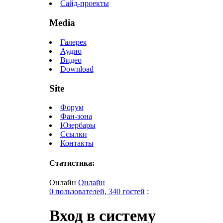
Сайд-проекты
Media
Галерея
Аудио
Видео
Download
Site
Форум
Фан-зона
Юзербары
Ссылки
Контакты
Статистика:
Онлайн
Онлайн
0 пользователей, 340 гостей
:
Вход в систему