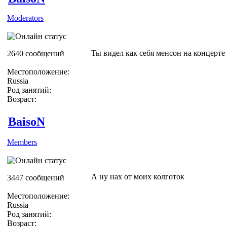
Moderators
Ты видел как себя менсон на концерте
2640 сообщений
Местоположение:
Russia
Род занятий:
Возраст:
BaisoN
Members
А ну нах от моих колготок
3447 сообщений
Местоположение:
Russia
Род занятий:
Возраст: