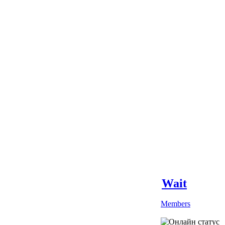
Wait
Members