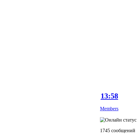
13:58
Members
1745 сообщений