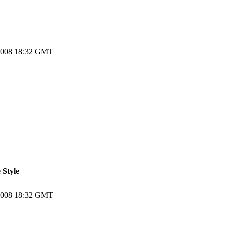
2008 18:32 GMT
 Style
2008 18:32 GMT