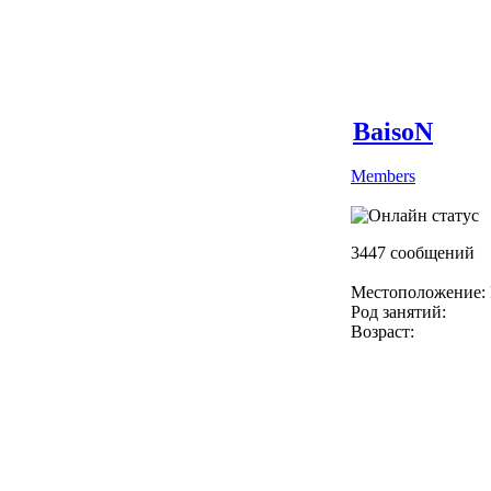
BaisoN
Members
3447 сообщений
Местоположение: 
Род занятий:
Возраст: