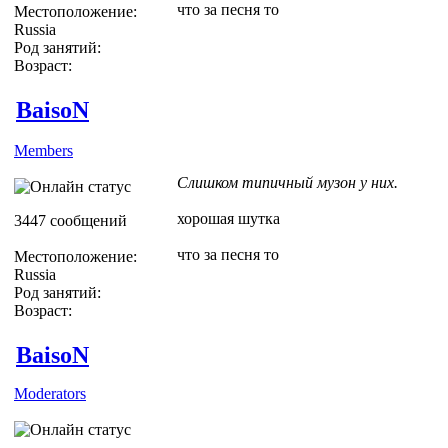
что за песня то
Местоположение:
Russia
Род занятий:
Возраст:
BaisoN
Members
Слишком типичный музон у них.
хорошая шутка
3447 сообщений
что за песня то
Местоположение:
Russia
Род занятий:
Возраст:
BaisoN
Moderators