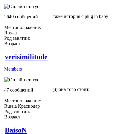
таже история с plug in baby
2640 сообщений
Местоположение:
Russia
Род занятий:
Возраст:
verisimilitude
Members
))) она того стоит.
47 сообщений
Местоположение:
Russia Краснодар
Род занятий:
Возраст:
BaisoN