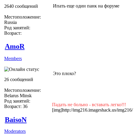
Ипать еще один панк на форуме
2640 сообщений
Местоположение:
Russia
Род занятий:
Возраст:
AmoR
Members
Это плохо?
26 сообщений
Местоположение:
Belarus Minsk
Род занятий:
Падать не больно - вставать легко!!!
Возраст: 36
[img]http://img216.imageshack.us/img216/
BaisoN
Moderators