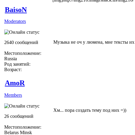
BaisoN
Moderators
Музыка не оч у люмена, мне тексты их
2640 сообщений
Местоположение:
Russia
Род занятий:
Возраст:
AmoR
Members
Хм... пора создать тему под них =))
26 сообщений
Местоположение:
Belarus Minsk