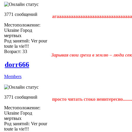
3771 сообщений
агаааааааааааааааааааааааааааааааааа
Местоположение:
Ukraine Город
мертвых
Род занятий: Ver pour
toute la vie!!!
Возраст: 33
Зарывая свои грехи в землю – люди с
dorr666
Members
3771 сообщений
просто читать стоко неинтересно.........
Местоположение:
Ukraine Город
мертвых
Род занятий: Ver pour
toute la vie!!!