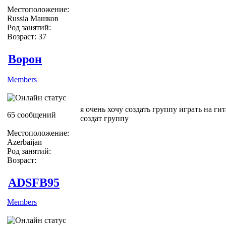
Местоположение:
Russia Машков
Род занятий:
Возраст: 37
Ворон
Members
я очень хочу создать группу играть на гит
65 сообщений
создат группу
Местоположение:
Azerbaijan
Род занятий:
Возраст:
ADSFB95
Members