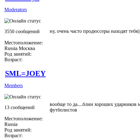
Moderators
ну, очень часто продюссеры находят тебя))
3550 сообщений
Местоположение:
Russia Москва
Род занятий:
Возраст:
SML=JOEY
Members
вообще то да....блин хороших ударников 
13 сообщений
футболистов
Местоположение:
Russia
Род занятий:
Возраст: