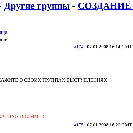
-
Другие группы
-
СОЗДАНИЕ
ица
ние
#
174
07.01.2008 16:14 
КАЖИТЕ О СВОИХ ГРУППАХ,ВЫСТУПЛЕНИЯХ
FUCKING DRUMMER
#
175
07.01.2008 16:20 