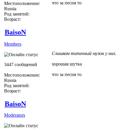
что за песня то
Местоположение:
Russia
Род занятий:
Возраст:
BaisoN
Members
Слишком типичный музон у них.
хорошая шутка
3447 сообщений
что за песня то
Местоположение:
Russia
Род занятий:
Возраст:
BaisoN
Moderators