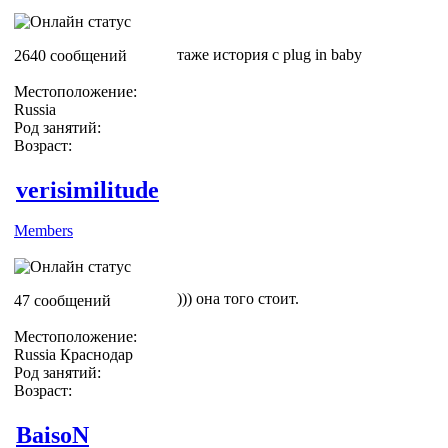
таже история с plug in baby
2640 сообщений
Местоположение:
Russia
Род занятий:
Возраст:
verisimilitude
Members
))) она того стоит.
47 сообщений
Местоположение:
Russia Краснодар
Род занятий:
Возраст:
BaisoN