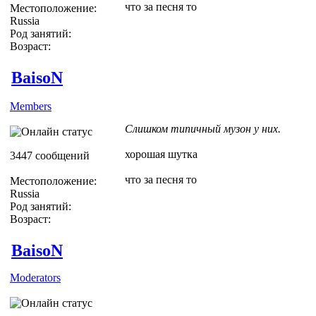
что за песня то
Местоположение:
Russia
Род занятий:
Возраст:
BaisoN
Members
Слишком типичный музон у них.
хорошая шутка
3447 сообщений
что за песня то
Местоположение:
Russia
Род занятий:
Возраст:
BaisoN
Moderators