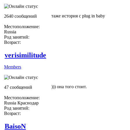
таже история с plug in baby
2640 сообщений
Местоположение:
Russia
Род занятий:
Возраст:
verisimilitude
Members
))) она того стоит.
47 сообщений
Местоположение:
Russia Краснодар
Род занятий:
Возраст:
BaisoN