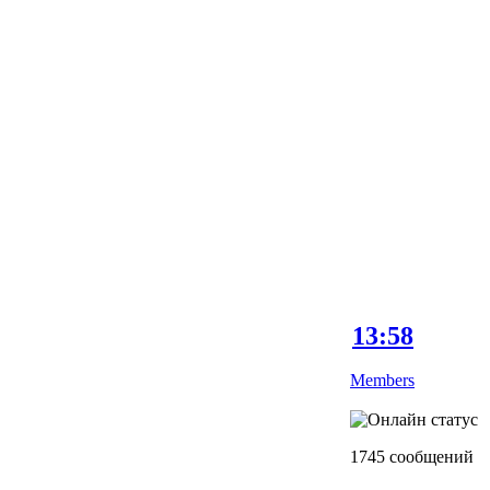
13:58
Members
1745 сообщений