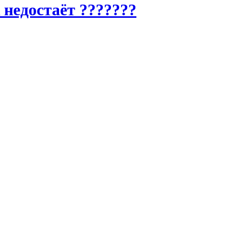
 недостаёт ???????