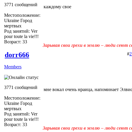
3771 сообщений
каждому свое
Местоположение:
Ukraine Город
мертвых
Род занятий: Ver
pour toute la vie!!!
Возраст: 33
Зарывая свои грехи в землю – люди сеют 
dorr666
#
2
Members
3771 сообщений
мне вокал очень нраица, напоминает Элвис
Местоположение:
Ukraine Город
мертвых
Род занятий: Ver
pour toute la vie!!!
Возраст: 33
Зарывая свои грехи в землю – люди сеют 