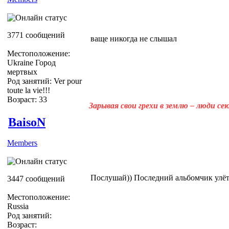
3771 сообщений
ваще никогда не слышал
Местоположение:
Ukraine Город
мертвых
Род занятий: Ver pour
toute la vie!!!
Возраст: 33
Зарывая свои грехи в землю – люди с
BaisoN
Members
Послушай)) Последний альбомчик улёт
3447 сообщений
Местоположение:
Russia
Род занятий:
Возраст: