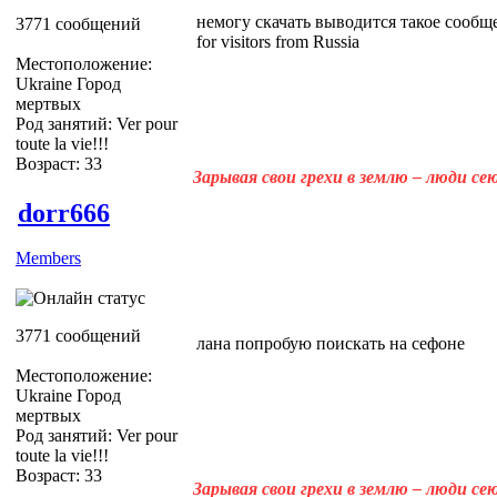
немогу скачать выводится такое сообщение
3771 сообщений
for visitors from Russia
Местоположение:
Ukraine Город
мертвых
Род занятий: Ver pour
toute la vie!!!
Возраст: 33
Зарывая свои грехи в землю – люди с
dorr666
Members
3771 сообщений
лана попробую поискать на сефоне
Местоположение:
Ukraine Город
мертвых
Род занятий: Ver pour
toute la vie!!!
Возраст: 33
Зарывая свои грехи в землю – люди с