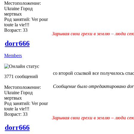
Местоположение:
Ukraine Город
мертвых
Род занятий: Ver pour
toute la vie!!!
Возраст: 33
Зарывая свои грехи в землю – люди с
dorr666
Members
со второй ссылкой все получилось спа
3771 сообщений
Сообщение было отредактировано dorr6
Местоположение:
Ukraine Город
мертвых
Род занятий: Ver pour
toute la vie!!!
Возраст: 33
Зарывая свои грехи в землю – люди с
dorr666