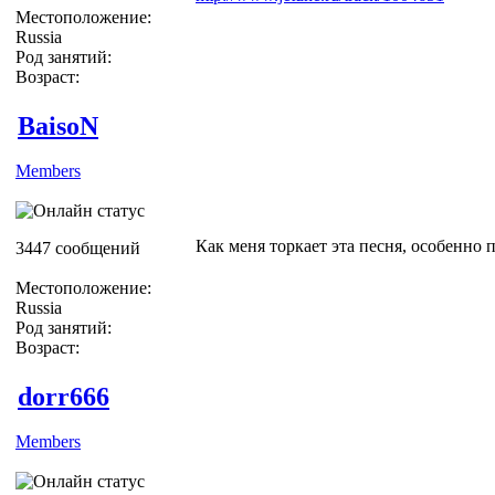
Местоположение:
Russia
Род занятий:
Возраст:
BaisoN
Members
Как меня торкает эта песня, особенно 
3447 сообщений
Местоположение:
Russia
Род занятий:
Возраст:
dorr666
Members