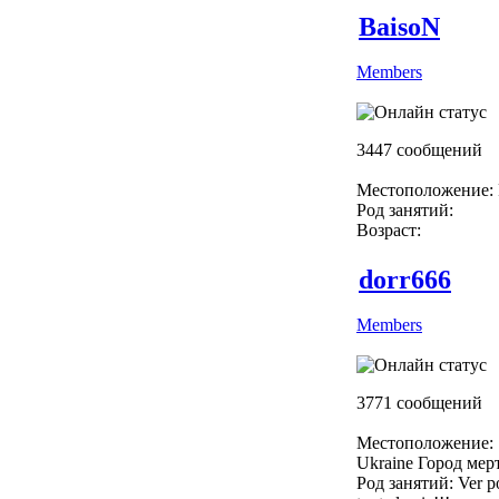
BaisoN
Members
3447 сообщений
Местоположение: 
Род занятий:
Возраст:
dorr666
Members
3771 сообщений
Местоположение:
Ukraine Город мер
Род занятий: Ver p