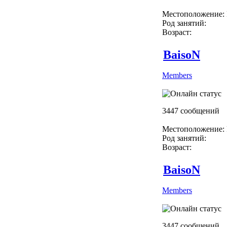
Местоположение: 
Род занятий:
Возраст:
BaisoN
Members
3447 сообщений
Местоположение: 
Род занятий:
Возраст:
BaisoN
Members
3447 сообщений