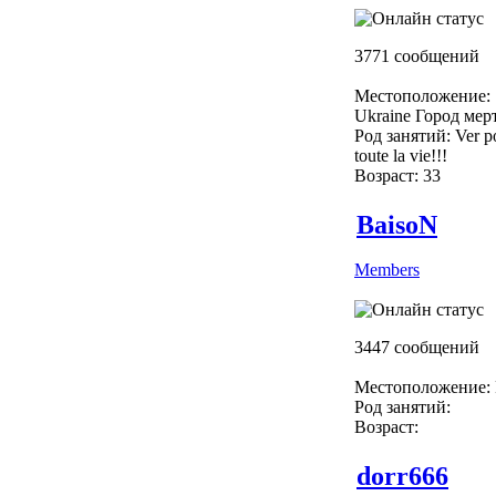
3771 сообщений
Местоположение:
Ukraine Город мер
Род занятий: Ver p
toute la vie!!!
Возраст: 33
BaisoN
Members
3447 сообщений
Местоположение: 
Род занятий:
Возраст:
dorr666