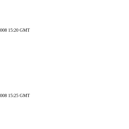
2008 15:20 GMT
2008 15:25 GMT