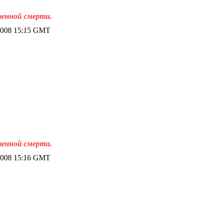
венной смерти.
2008 15:15 GMT
венной смерти.
2008 15:16 GMT