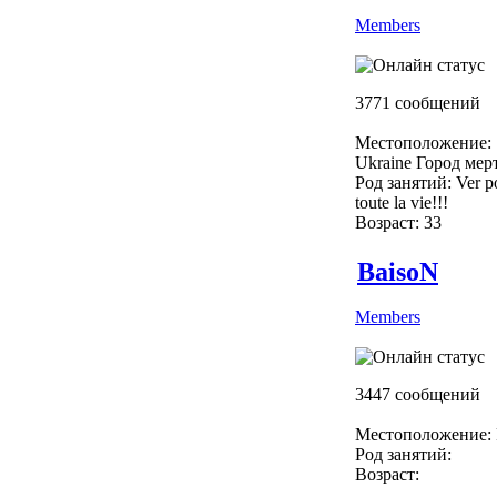
Members
3771 сообщений
Местоположение:
Ukraine Город мер
Род занятий: Ver p
toute la vie!!!
Возраст: 33
BaisoN
Members
3447 сообщений
Местоположение: 
Род занятий:
Возраст: