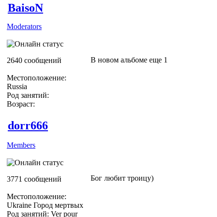
BaisoN
Moderators
В новом альбоме еще 1
2640 сообщений
Местоположение:
Russia
Род занятий:
Возраст:
dorr666
Members
Бог любит троицу)
3771 сообщений
Местоположение:
Ukraine Город мертвых
Род занятий: Ver pour