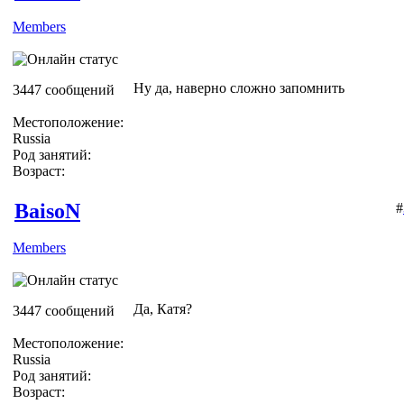
Members
Ну да, наверно сложно запомнить
3447 сообщений
Местоположение:
Russia
Род занятий:
Возраст:
BaisoN
#
Members
Да, Катя?
3447 сообщений
Местоположение:
Russia
Род занятий:
Возраст: