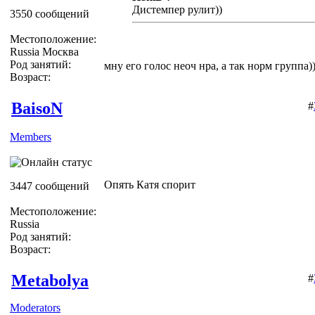
Дистемпер рулит))
3550 сообщений
Местоположение:
Russia Москва
Род занятий:
мну его голос неоч нра, а так норм группа)
Возраст:
BaisoN
#
Members
Опять Катя спорит
3447 сообщений
Местоположение:
Russia
Род занятий:
Возраст:
Metabolya
#
Moderators