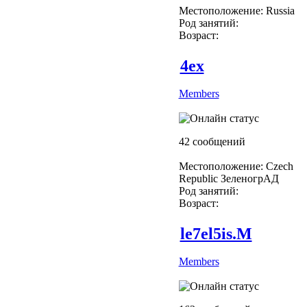
Местоположение: Russia
Род занятий:
Возраст:
4ex
Members
42 сообщений
Местоположение: Czech
Republic ЗеленогрАД
Род занятий:
Возраст:
le7el5is.M
Members