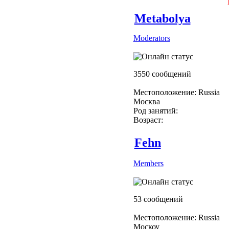
Metabolya
Moderators
3550 сообщений
Местоположение: Russia
Москва
Род занятий:
Возраст:
Fehn
Members
53 сообщений
Местоположение: Russia
Москоу