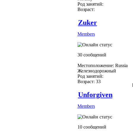
Род занятий:
Возраст:
Zuker
Members
30 сообщений
Местоположение: Russia
Железнодорожный
Род занятий:
Возраст: 33
Unforgiven
Members
10 сообщений