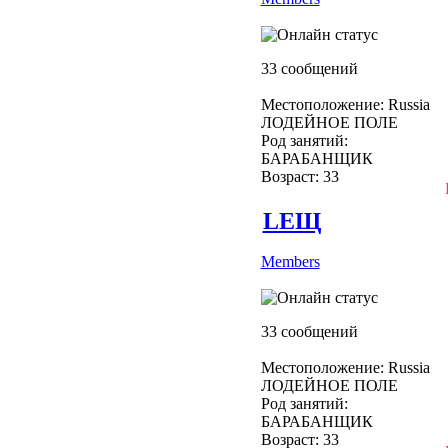
33 сообщений
Местоположение: Russia
ЛОДЕЙНОЕ ПОЛЕ
Род занятий:
БАРАБАНЩИК
Возраст: 33
LEЩ
Members
33 сообщений
Местоположение: Russia
ЛОДЕЙНОЕ ПОЛЕ
Род занятий:
БАРАБАНЩИК
Возраст: 33