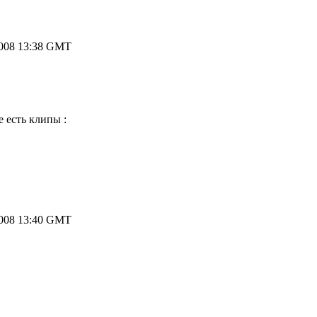
2008 13:38 GMT
 есть клипы :
2008 13:40 GMT