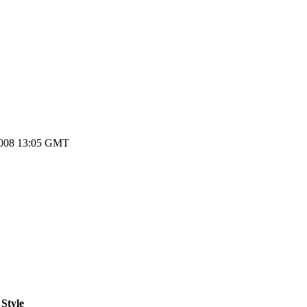
2008 13:05 GMT
Style