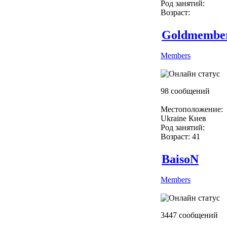
Род занятий:
Возраст:
Goldmembe
Members
98 сообщений
Местоположение:
Ukraine Киев
Род занятий:
Возраст: 41
BaisoN
Members
3447 сообщений