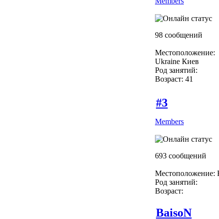
Members
98 сообщений
Местоположение:
Ukraine Киев
Род занятий:
Возраст: 41
#3
Members
693 сообщений
Местоположение: R
Род занятий:
Возраст:
BaisoN