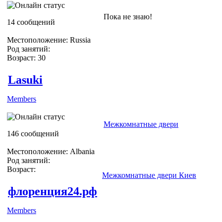
Пока не знаю!
14 сообщений
Местоположение: Russia
Род занятий:
Возраст: 30
Lasuki
Members
Межкомнатные двери
146 сообщений
Местоположение: Albania
Род занятий:
Возраст:
Межкомнатные двери Киев
флоренция24.рф
Members