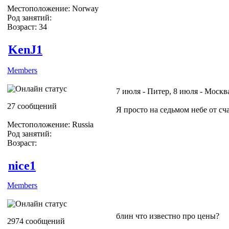
Местоположение: Norway
Род занятий:
Возраст: 34
KenJ1
Members
7 июля - Питер, 8 июля - Москв
27 сообщений
Я просто на седьмом небе от сч
Местоположение: Russia
Род занятий:
Возраст:
nice1
Members
блин что известно про цены?
2974 сообщений