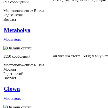
693 сообщений
Местоположение: Russia
Род занятий:
Возраст:
Metabolya
Moderators
он уже ща стоит 1500!) у мну нет 
3550 сообщений
Местоположение: Russia
Москва
Род занятий:
Возраст:
Clown
Moderators