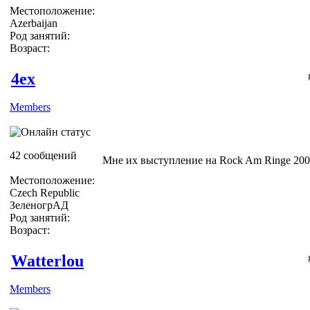
Местоположение:
Azerbaijan
Род занятий:
Возраст:
4ex
Members
42 сообщений
Мне их выступление на Rock Am Ringe 200
Местоположение:
Czech Republic
ЗеленогрАД
Род занятий:
Возраст:
Watterlou
Members