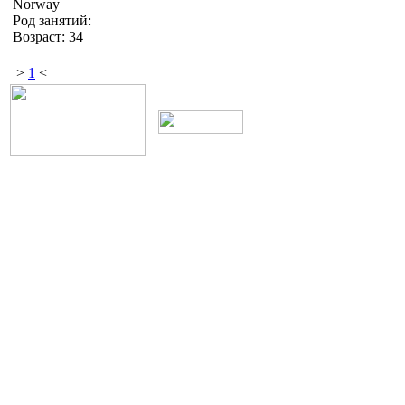
Norway
Род занятий:
Возраст: 34
>
1
<