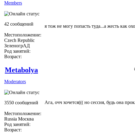
Members
42 сообщений
я тож не могу попасть туда...а жесть как охот
Местоположение:
Czech Republic
ЗеленогрАД
Род занятий:
Возраст:
Metabolya
Moderators
Ага, очч хочется((( но сессия, будь она прокл
3550 сообщений
Местоположение:
Russia Москва
Род занятий:
Возраст: