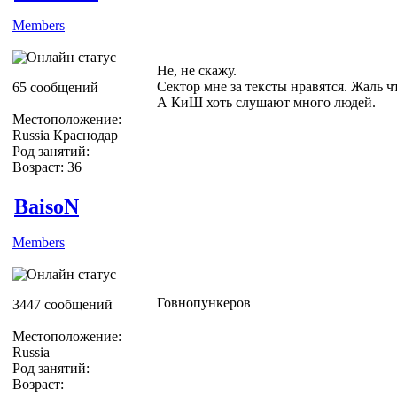
Members
Не, не скажу.
Сектор мне за тексты нравятся. Жаль ч
65 сообщений
А КиШ хоть слушают много людей.
Местоположение:
Russia Краснодар
Род занятий:
Возраст: 36
BaisoN
Members
Говнопункеров
3447 сообщений
Местоположение:
Russia
Род занятий:
Возраст: