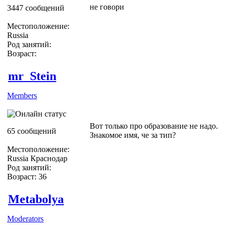
не говори
3447 сообщений
Местоположение:
Russia
Род занятий:
Возраст:
mr_Stein
Members
Вот только про образование не надо.
65 сообщений
Знакомое имя, че за тип?
Местоположение:
Russia Краснодар
Род занятий:
Возраст: 36
Metabolya
Moderators