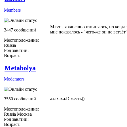
Members
Млять, я канешно извиняюсь, но когда 
3447 сообщений
мне показалось - "чего-же он не встаёт"
Местоположение:
Russia
Род занятий:
Возраст:
Metabolya
Moderators
ахахаха:D жесть))
3550 сообщений
Местоположение:
Russia Москва
Род занятий:
Возраст: