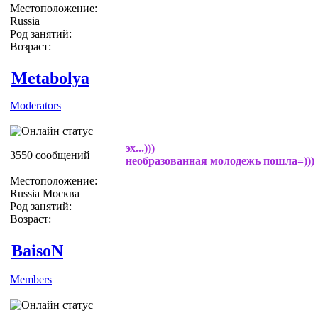
Местоположение:
Russia
Род занятий:
Возраст:
Metabolya
Moderators
эх...)))
3550 сообщений
необразованная молодежь пошла=)))
Местоположение:
Russia Москва
Род занятий:
Возраст:
BaisoN
Members