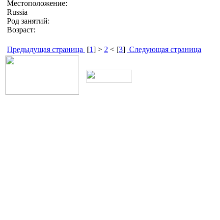
Местоположение:
Russia
Род занятий:
Возраст:
Предыдущая страница
[
1
] >
2
< [
3
]
Следующая страница