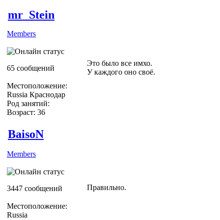
mr_Stein
Members
Это было все имхо.
65 сообщений
У каждого оно своё.
Местоположение:
Russia Краснодар
Род занятий:
Возраст: 36
BaisoN
Members
Правильно.
3447 сообщений
Местоположение:
Russia