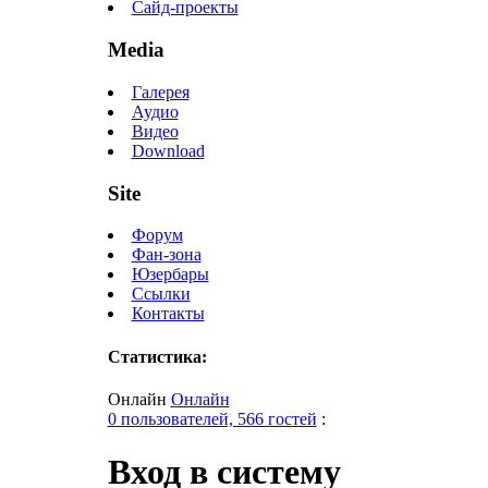
Сайд-проекты
Media
Галерея
Аудио
Видео
Download
Site
Форум
Фан-зона
Юзербары
Ссылки
Контакты
Статистика:
Онлайн
Онлайн
0 пользователей, 566 гостей
:
Вход в систему