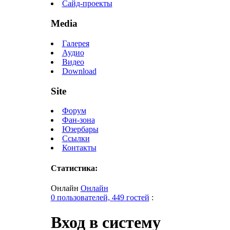
Сайд-проекты
Media
Галерея
Аудио
Видео
Download
Site
Форум
Фан-зона
Юзербары
Ссылки
Контакты
Статистика:
Онлайн
Онлайн
0 пользователей, 449 гостей
:
Вход в систему