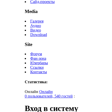
Сайд-проекты
Media
Галерея
Аудио
Видео
Download
Site
Форум
Фан-зона
Юзербары
Ссылки
Контакты
Статистика:
Онлайн
Онлайн
0 пользователей, 540 гостей
:
Вход в систему